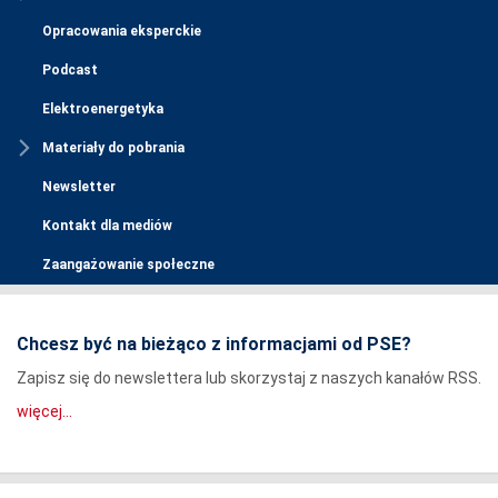
Opracowania eksperckie
Podcast
Elektroenergetyka
Materiały do pobrania
Newsletter
Kontakt dla mediów
Zaangażowanie społeczne
Chcesz być na bieżąco z informacjami od PSE?
Zapisz się do newslettera lub skorzystaj z naszych kanałów RSS.
więcej...