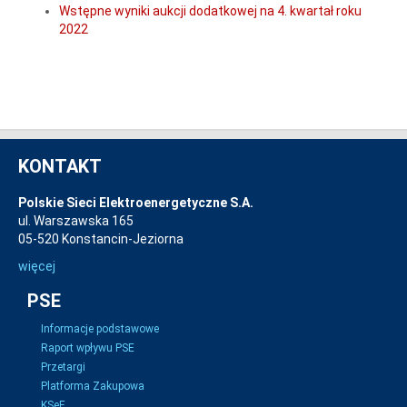
Wstępne wyniki aukcji dodatkowej na 4. kwartał roku
2022
KONTAKT
Polskie Sieci Elektroenergetyczne S.A.
ul. Warszawska 165
05-520 Konstancin-Jeziorna
więcej
PSE
Informacje podstawowe
Raport wpływu PSE
Przetargi
Platforma Zakupowa
KSeF