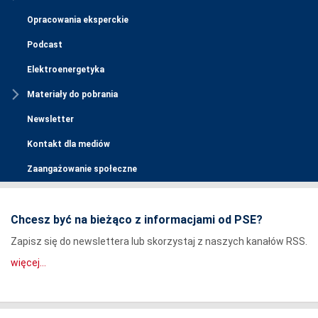
Opracowania eksperckie
Podcast
Elektroenergetyka
Materiały do pobrania
Newsletter
Kontakt dla mediów
Zaangażowanie społeczne
Chcesz być na bieżąco z informacjami od PSE?
Zapisz się do newslettera lub skorzystaj z naszych kanałów RSS.
więcej...