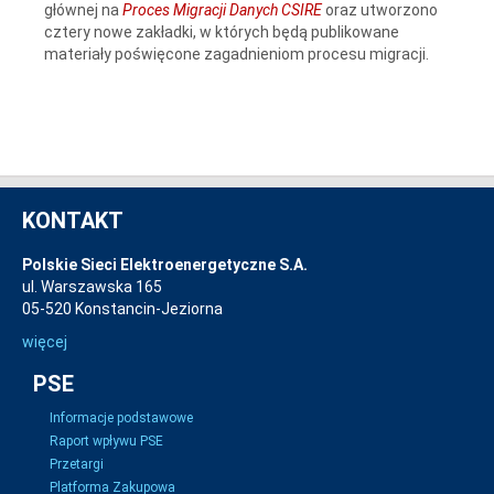
głównej na
Proces Migracji Danych CSIRE
oraz utworzono
cztery nowe zakładki, w których będą publikowane
materiały poświęcone zagadnieniom procesu migracji.
KONTAKT
Polskie Sieci Elektroenergetyczne S.A.
ul. Warszawska 165
05-520 Konstancin-Jeziorna
więcej
PSE
Informacje podstawowe
Raport wpływu PSE
Przetargi
Platforma Zakupowa