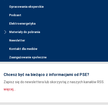
Opracowania eksperckie
Podcast
Elektroenergetyka
Materiały do pobrania
Newsletter
Kontakt dla mediów
Zaangażowanie społeczne
Chcesz być na bieżąco z informacjami od PSE?
Zapisz się do newslettera lub skorzystaj z naszych kanałów RSS.
więcej...