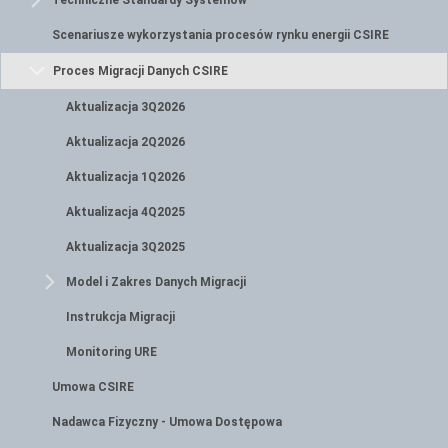
Techniczne Standardy Systemów
Scenariusze wykorzystania procesów rynku energii CSIRE
Proces Migracji Danych CSIRE
Aktualizacja 3Q2026
Aktualizacja 2Q2026
Aktualizacja 1Q2026
Aktualizacja 4Q2025
Aktualizacja 3Q2025
Model i Zakres Danych Migracji
Instrukcja Migracji
Monitoring URE
Umowa CSIRE
Nadawca Fizyczny - Umowa Dostępowa