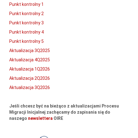
Punkt kontrolny 1
Punkt kontrolny 2
Punkt kontrolny 3
Punkt kontrolny 4
Punkt kontrolny 5
Aktualizacja 3Q2025
Aktualizacja 4Q2025
Aktualizacja 1Q2026
Aktualizacja 2Q2026
Aktualizacja 3Q2026
Jeśli chcesz być na bieżąco z aktualizacjami Procesu
Migracji Inicjalnej zachęcamy do zapisania się do
naszego
newslettera
OIRE