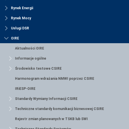
Rynek Energii
Rynek Mocy
Usługi DSR
OIRE
Aktualności OIRE
Informacje ogólne
Środowisko testowe CSIRE
Harmonogram wdrażania NMWI poprzez CSIRE
IRiESP-OIRE
Standardy Wymiany Informacji CSIRE
Techniczne standardy komunikacji biznesowej CSIRE
Rejestr zmian planowanych w TSKB lub SWI