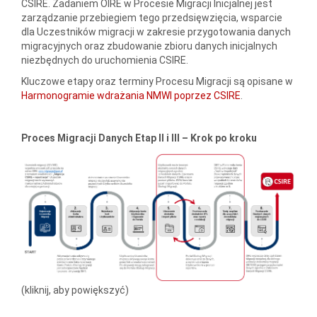
CSIRE. Zadaniem OIRE w Procesie Migracji Inicjalnej jest
zarządzanie przebiegiem tego przedsięwzięcia, wsparcie
dla Uczestników migracji w zakresie przygotowania danych
migracyjnych oraz zbudowanie zbioru danych inicjalnych
niezbędnych do uruchomienia CSIRE.
Kluczowe etapy oraz terminy Procesu Migracji są opisane w
Harmonogramie wdrażania NMWI poprzez CSIRE
.
Proces Migracji Danych Etap II i III – Krok po kroku
(kliknij, aby powiększyć)