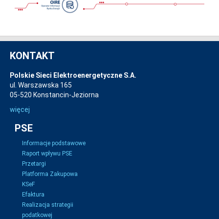
KONTAKT
Polskie Sieci Elektroenergetyczne S.A.
ul. Warszawska 165
05-520 Konstancin-Jeziorna
więcej
PSE
Informacje podstawowe
Raport wpływu PSE
Przetargi
Platforma Zakupowa
KSeF
Efaktura
Realizacja strategii
podatkowej