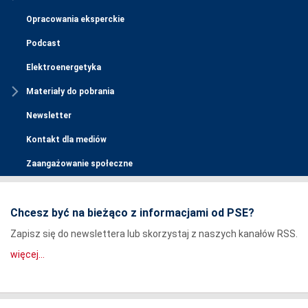
Opracowania eksperckie
Podcast
Elektroenergetyka
Materiały do pobrania
Newsletter
Kontakt dla mediów
Zaangażowanie społeczne
Chcesz być na bieżąco z informacjami od PSE?
Zapisz się do newslettera lub skorzystaj z naszych kanałów RSS.
więcej...