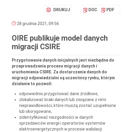
DRUKUJ
DOC
PDF
28 grudnia 2021, 09:56
OIRE publikuje model danych
migracji CSIRE
Przygotowanie danych inicjalnych jest niezbędne do
przeprowadzenia procesu migracji danych i
uruchomienia CSIRE. Za dostarczenie danych do
migracji odpowiedzialni są uczestnicy rynku, którym
działanie to pozwoli:
odpowiednio przygotować dane źródłowe,
zlokalizować braki danych lub związane z nimi
nieprawidłowości, które muszą zostać uzupełnione
lub skorygowane,
zidentyfikować niezgodności w danych
sprzedawców energii i operatorów systemów
elektroenergetycznych w procesie walidacji