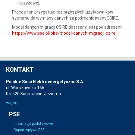
krzyżowej.
Proces ten przygotuje też przyszłych użytkowników
systemu do wymiany danych za pośrednictwem CSIRE.
Model danych migracji CSIRE dostępny jest pod adresem:
https://www.pse.pl/oire/model-danych-migracji-csire
KONTAKT
Polskie Sieci Elektroenergetyczne S.A.
ul. Warszawska 165
05-520 Konstancin-Jeziorna
więcej
PSE
Informacje podstawowe
Raport wpływu PSE