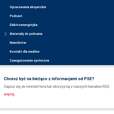
Opracowania eksperckie
Podcast
Elektroenergetyka
Materiały do pobrania
Newsletter
Kontakt dla mediów
Zaangażowanie społeczne
Chcesz być na bieżąco z informacjami od PSE?
Zapisz się do newslettera lub skorzystaj z naszych kanałów RSS.
więcej...