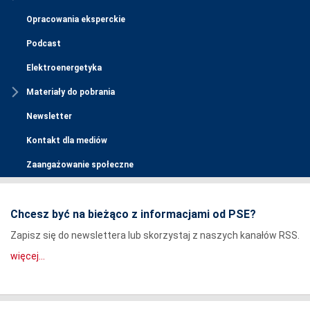
Opracowania eksperckie
Podcast
Elektroenergetyka
Materiały do pobrania
Newsletter
Kontakt dla mediów
Zaangażowanie społeczne
Chcesz być na bieżąco z informacjami od PSE?
Zapisz się do newslettera lub skorzystaj z naszych kanałów RSS.
więcej...