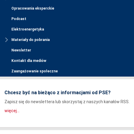
Opracowania eksperckie
Podcast
Elektroenergetyka
Materiały do pobrania
Newsletter
Kontakt dla mediów
Zaangażowanie społeczne
Chcesz być na bieżąco z informacjami od PSE?
Zapisz się do newslettera lub skorzystaj z naszych kanałów RSS.
więcej...