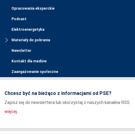
Opracowania eksperckie
Podcast
Elektroenergetyka
Materiały do pobrania
Newsletter
Kontakt dla mediów
Zaangażowanie społeczne
Chcesz być na bieżąco z informacjami od PSE?
Zapisz się do newslettera lub skorzystaj z naszych kanałów RSS.
więcej...