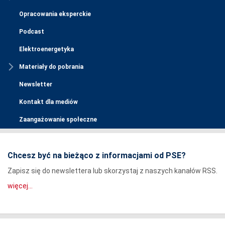
Opracowania eksperckie
Podcast
Elektroenergetyka
Materiały do pobrania
Newsletter
Kontakt dla mediów
Zaangażowanie społeczne
Chcesz być na bieżąco z informacjami od PSE?
Zapisz się do newslettera lub skorzystaj z naszych kanałów RSS.
więcej...