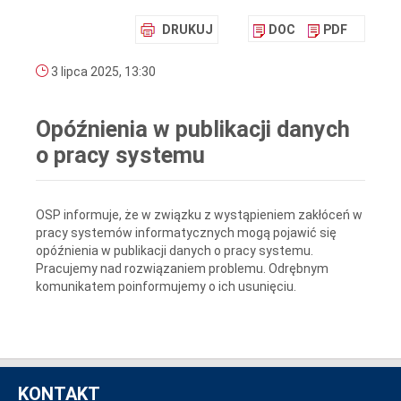
DRUKUJ
DOC
PDF
3 lipca 2025, 13:30
Opóźnienia w publikacji danych
o pracy systemu
OSP informuje, że w związku z wystąpieniem zakłóceń w
pracy systemów informatycznych mogą pojawić się
opóźnienia w publikacji danych o pracy systemu.
Pracujemy nad rozwiązaniem problemu. Odrębnym
komunikatem poinformujemy o ich usunięciu.
KONTAKT