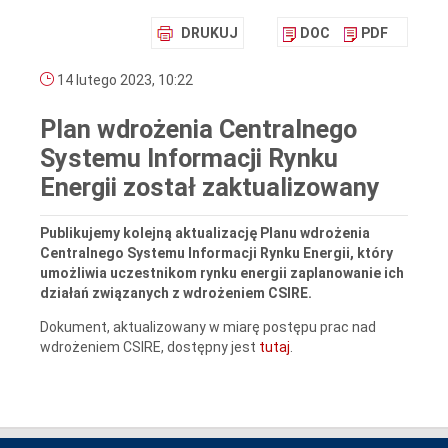
DRUKUJ
DOC
PDF
14 lutego 2023, 10:22
Plan wdrożenia Centralnego
Systemu Informacji Rynku
Energii został zaktualizowany
Publikujemy kolejną aktualizację Planu wdrożenia
Centralnego Systemu Informacji Rynku Energii, który
umożliwia uczestnikom rynku energii zaplanowanie ich
działań związanych z wdrożeniem CSIRE.
Dokument, aktualizowany w miarę postępu prac nad
wdrożeniem CSIRE, dostępny jest
tutaj
.