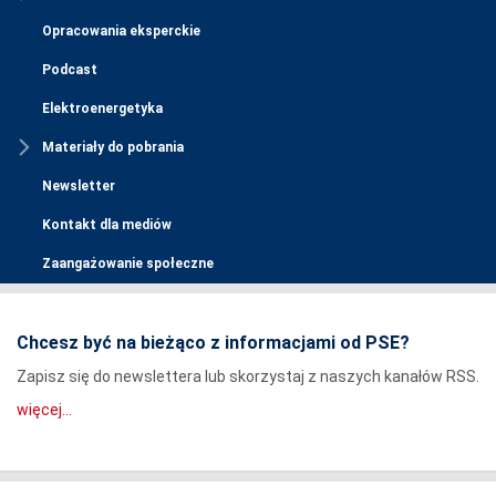
Opracowania eksperckie
Podcast
Elektroenergetyka
Materiały do pobrania
Newsletter
Kontakt dla mediów
Zaangażowanie społeczne
Chcesz być na bieżąco z informacjami od PSE?
Zapisz się do newslettera lub skorzystaj z naszych kanałów RSS.
więcej...