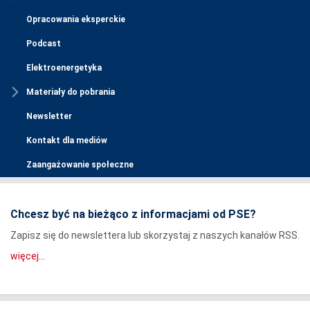
Opracowania eksperckie
Podcast
Elektroenergetyka
Materiały do pobrania
Newsletter
Kontakt dla mediów
Zaangażowanie społeczne
Chcesz być na bieżąco z informacjami od PSE?
Zapisz się do newslettera lub skorzystaj z naszych kanałów RSS.
więcej...