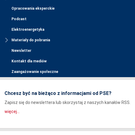
Opracowania eksperckie
Podcast
Elektroenergetyka
Materiały do pobrania
Newsletter
Kontakt dla mediów
Zaangażowanie społeczne
Chcesz być na bieżąco z informacjami od PSE?
Zapisz się do newslettera lub skorzystaj z naszych kanałów RSS.
więcej...