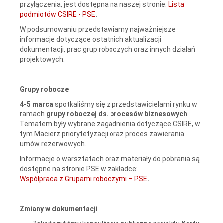
przyłączenia, jest dostępna na naszej stronie:
Lista
podmiotów CSIRE - PSE
.
W podsumowaniu przedstawiamy najważniejsze
informacje dotyczące ostatnich aktualizacji
dokumentacji, prac grup roboczych oraz innych działań
projektowych.
Grupy robocze
4-5 marca
spotkaliśmy się z przedstawicielami rynku w
ramach
grupy roboczej ds. procesów biznesowych
.
Tematem były wybrane zagadnienia dotyczące CSIRE, w
tym Macierz priorytetyzacji oraz proces zawierania
umów rezerwowych.
Informacje o warsztatach oraz materiały do pobrania są
dostępne na stronie PSE w zakładce:
Współpraca z Grupami roboczymi – PSE
.
Zmiany w dokumentacji