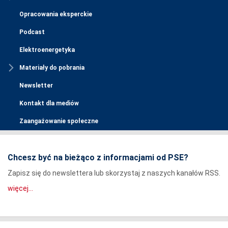
Opracowania eksperckie
Podcast
Elektroenergetyka
Materiały do pobrania
Newsletter
Kontakt dla mediów
Zaangażowanie społeczne
Chcesz być na bieżąco z informacjami od PSE?
Zapisz się do newslettera lub skorzystaj z naszych kanałów RSS.
więcej...