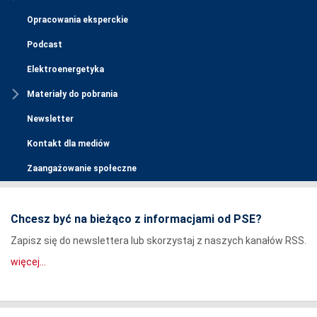
Opracowania eksperckie
Podcast
Elektroenergetyka
Materiały do pobrania
Newsletter
Kontakt dla mediów
Zaangażowanie społeczne
Chcesz być na bieżąco z informacjami od PSE?
Zapisz się do newslettera lub skorzystaj z naszych kanałów RSS.
więcej...