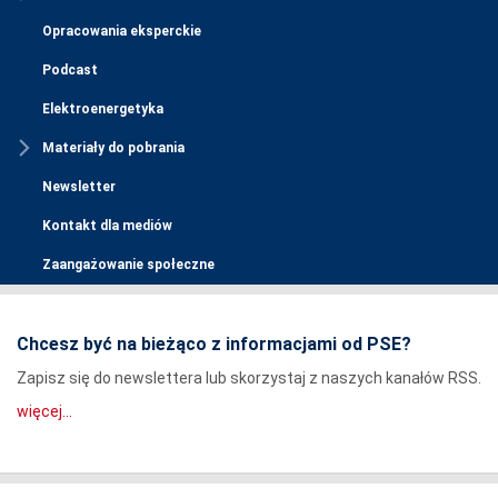
Opracowania eksperckie
Podcast
Elektroenergetyka
Materiały do pobrania
Newsletter
Kontakt dla mediów
Zaangażowanie społeczne
Chcesz być na bieżąco z informacjami od PSE?
Zapisz się do newslettera lub skorzystaj z naszych kanałów RSS.
więcej...