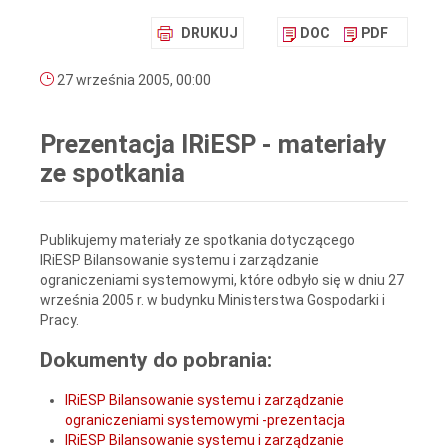
DRUKUJ
DOC
PDF
27 września 2005, 00:00
Prezentacja IRiESP - materiały
ze spotkania
Publikujemy materiały ze spotkania dotyczącego
IRiESP Bilansowanie systemu i zarządzanie
ograniczeniami systemowymi, które odbyło się w dniu 27
września 2005 r. w budynku Ministerstwa Gospodarki i
Pracy.
Dokumenty do pobrania:
IRiESP Bilansowanie systemu i zarządzanie
ograniczeniami systemowymi -prezentacja
IRiESP Bilansowanie systemu i zarządzanie