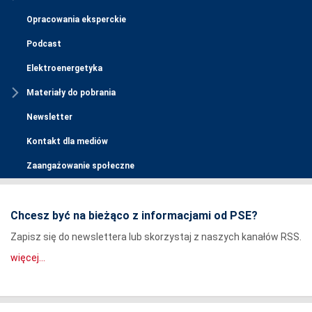
Opracowania eksperckie
Podcast
Elektroenergetyka
Materiały do pobrania
Newsletter
Kontakt dla mediów
Zaangażowanie społeczne
Chcesz być na bieżąco z informacjami od PSE?
Zapisz się do newslettera lub skorzystaj z naszych kanałów RSS.
więcej...