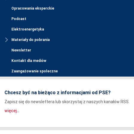
Opracowania eksperckie
Podcast
Elektroenergetyka
Materiały do pobrania
Newsletter
Kontakt dla mediów
Zaangażowanie społeczne
Chcesz być na bieżąco z informacjami od PSE?
Zapisz się do newslettera lub skorzystaj z naszych kanałów RSS.
więcej...