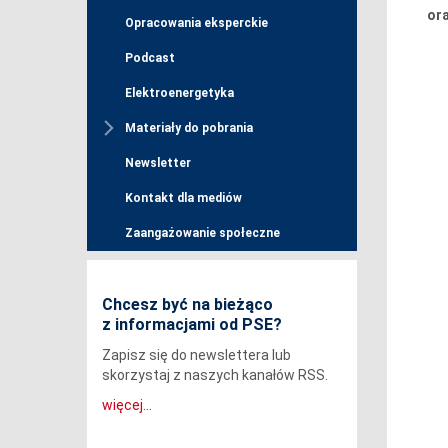
ora
Opracowania eksperckie
Podcast
Elektroenergetyka
Materiały do pobrania
Newsletter
Kontakt dla mediów
Zaangażowanie społeczne
Chcesz być na bieżąco
z informacjami od PSE?
Zapisz się do newslettera lub
skorzystaj z naszych kanałów RSS.
więcej...