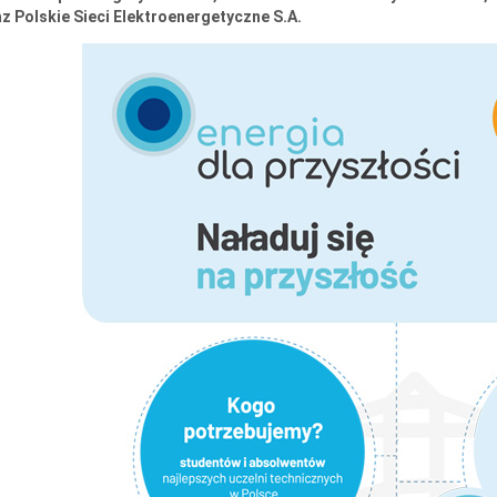
z Polskie Sieci Elektroenergetyczne S.A.