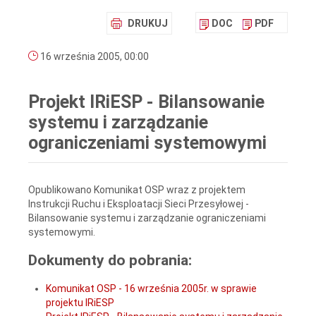
DRUKUJ
DOC
PDF
16 września 2005, 00:00
Projekt IRiESP - Bilansowanie
systemu i zarządzanie
ograniczeniami systemowymi
Opublikowano Komunikat OSP wraz z projektem
Instrukcji Ruchu i Eksploatacji Sieci Przesyłowej -
Bilansowanie systemu i zarządzanie ograniczeniami
systemowymi.
Dokumenty do pobrania:
Komunikat OSP - 16 września 2005r. w sprawie
projektu IRiESP