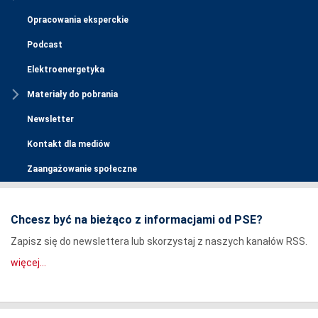
Opracowania eksperckie
Podcast
Elektroenergetyka
Materiały do pobrania
Newsletter
Kontakt dla mediów
Zaangażowanie społeczne
Chcesz być na bieżąco z informacjami od PSE?
Zapisz się do newslettera lub skorzystaj z naszych kanałów RSS.
więcej...