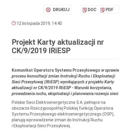
DRUKUJ
DOC
PDF
12 listopada 2019, 14:40
Projekt Karty aktualizacji nr
CK/9/2019 IRiESP
Komunikat Operatora Systemu Przesyłowego
w sprawie
procesu konsultacji zmian Instrukcji Ruchu i Eksploatacji
Sieci Przesyłowej (IRiESP) wynikających z projektu Karty
aktualizacji nr CK/9/2019 IRiESP - Warunki korzystania,
prowadzenia ruchu, eksploatacji i planowania rozwoju sieci
Polskie Sieci Elektroenergetyczne S.A. pełniące na
obszarze Rzeczypospolitej Polskiej funkcję Operatora
Systemu Przesyłowego elektroenergetycznego (OSP),
planują wprowadzenie zmian do Instrukcji Ruchu
i Eksploatacji Sieci Przesyłowej.