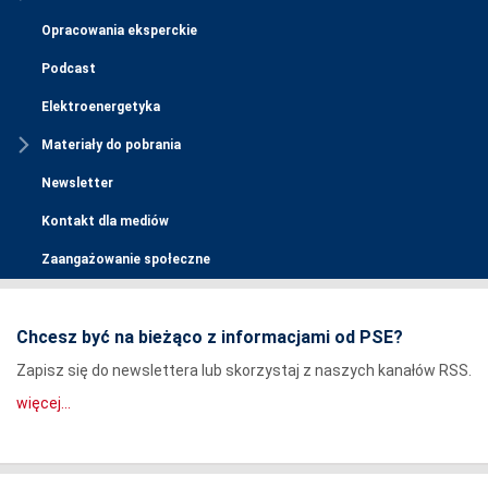
Opracowania eksperckie
Podcast
Elektroenergetyka
Materiały do pobrania
Newsletter
Kontakt dla mediów
Zaangażowanie społeczne
Chcesz być na bieżąco z informacjami od PSE?
Zapisz się do newslettera lub skorzystaj z naszych kanałów RSS.
więcej...