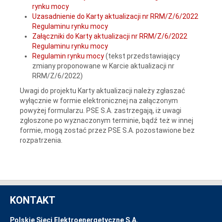
rynku mocy
Uzasadnienie do Karty aktualizacji nr RRM/Z/6/2022
Regulaminu rynku mocy
Załączniki do Karty aktualizacji nr RRM/Z/6/2022
Regulaminu rynku mocy
Regulamin rynku mocy
(tekst przedstawiający
zmiany proponowane w Karcie aktualizacji nr
RRM/Z/6/2022)
Uwagi do projektu Karty aktualizacji należy zgłaszać
wyłącznie w formie elektronicznej na załączonym
powyżej formularzu. PSE S.A. zastrzegają, iż uwagi
zgłoszone po wyznaczonym terminie, bądź też w innej
formie, mogą zostać przez PSE S.A. pozostawione bez
rozpatrzenia.
KONTAKT
Polskie Sieci Elektroenergetyczne S.A.