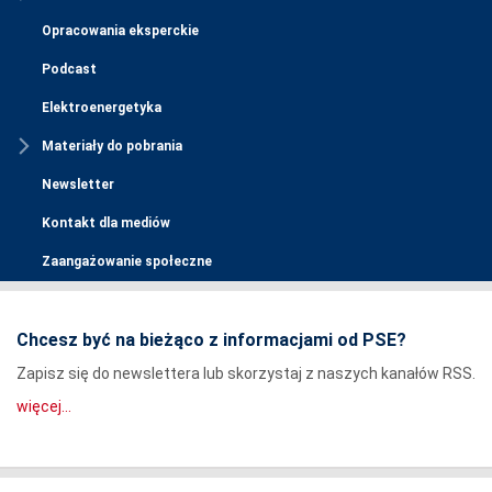
Opracowania eksperckie
Podcast
Elektroenergetyka
Materiały do pobrania
Newsletter
Kontakt dla mediów
Zaangażowanie społeczne
Chcesz być na bieżąco z informacjami od PSE?
Zapisz się do newslettera lub skorzystaj z naszych kanałów RSS.
więcej...