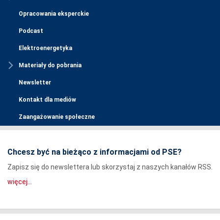
Opracowania eksperckie
Podcast
Elektroenergetyka
Materiały do pobrania
Newsletter
Kontakt dla mediów
Zaangażowanie społeczne
Chcesz być na bieżąco z informacjami od PSE?
Zapisz się do newslettera lub skorzystaj z naszych kanałów RSS.
więcej...