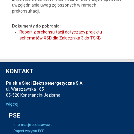
uwzględniania uwag zgłoszonych w ramach
prekonsultacji.
Dokumenty do pobrania:
Raport z prekonsultacji dotyczący projektu
schematów XSD dla Załącznika 3 do TSKB
KONTAKT
Polskie Sieci Elektroenergetyczne S.A.
ul. Warszawska 165
05-520 Konstancin-Jeziorna
więcej
PSE
Informacje podstawowe
Raport wpływu PSE