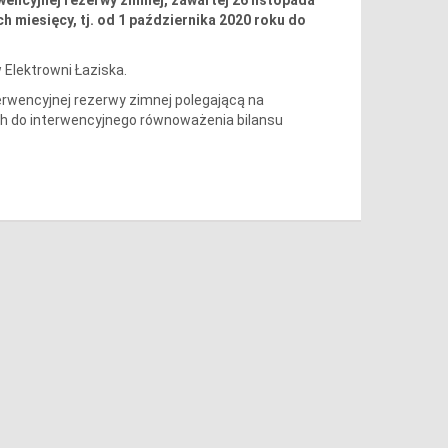
 miesięcy, tj. od 1 października 2020 roku do
 Elektrowni Łaziska.
erwencyjnej rezerwy zimnej polegającą na
h do interwencyjnego równoważenia bilansu