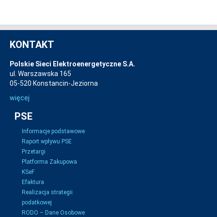
KONTAKT
Polskie Sieci Elektroenergetyczne S.A.
ul. Warszawska 165
05-520 Konstancin-Jeziorna
więcej
PSE
Informacje podstawowe
Raport wpływu PSE
Przetargi
Platforma Zakupowa
KSeF
Efaktura
Realizacja strategii
podatkowej
RODO – Dane Osobowe