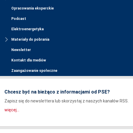
Opracowania eksperckie
Podcast
Elektroenergetyka
Materiały do pobrania
Newsletter
Kontakt dla mediów
Zaangażowanie społeczne
Chcesz być na bieżąco z informacjami od PSE?
Zapisz się do newslettera lub skorzystaj z naszych kanałów RSS.
więcej...