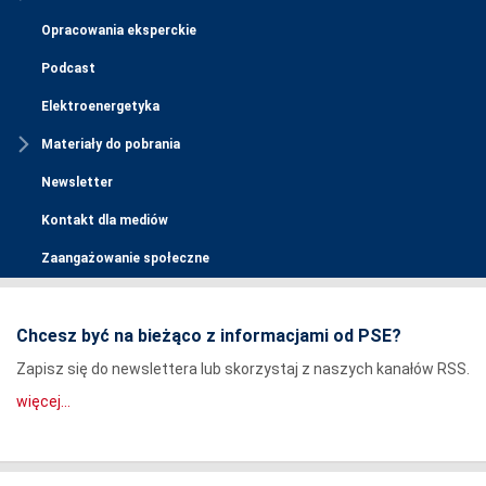
Opracowania eksperckie
Podcast
Elektroenergetyka
Materiały do pobrania
Newsletter
Kontakt dla mediów
Zaangażowanie społeczne
Chcesz być na bieżąco z informacjami od PSE?
Zapisz się do newslettera lub skorzystaj z naszych kanałów RSS.
więcej...