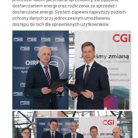
dostarczaniem energii oraz rozliczenia za sprzedaż i
dostarczanie energii. System zapewni najwyższy poziom
ochrony danych przy jednoczesnym umożliwieniu
dostępu do nich dla uprawnionych użytkowników.