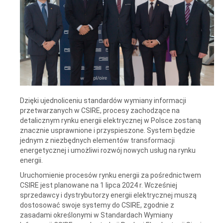
Dzięki ujednoliceniu standardów wymiany informacji
przetwarzanych w CSIRE, procesy zachodzące na
detalicznym rynku energii elektrycznej w Polsce zostaną
znacznie usprawnione i przyspieszone. System będzie
jednym z niezbędnych elementów transformacji
energetycznej i umożliwi rozwój nowych usług na rynku
energii.
Uruchomienie procesów rynku energii za pośrednictwem
CSIRE jest planowane na 1 lipca 2024 r. Wcześniej
sprzedawcy i dystrybutorzy energii elektrycznej muszą
dostosować swoje systemy do CSIRE, zgodnie z
zasadami określonymi w Standardach Wymiany