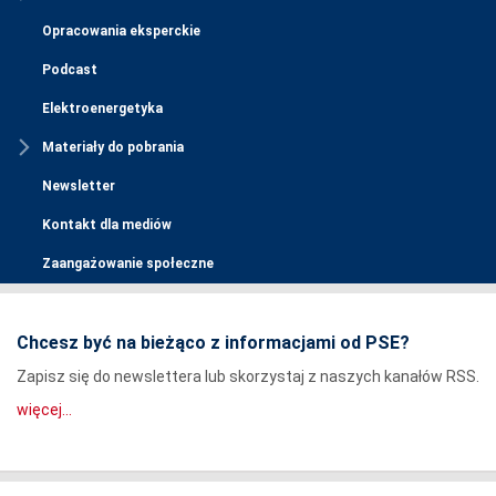
Opracowania eksperckie
Podcast
Elektroenergetyka
Materiały do pobrania
Newsletter
Kontakt dla mediów
Zaangażowanie społeczne
Chcesz być na bieżąco z informacjami od PSE?
Zapisz się do newslettera lub skorzystaj z naszych kanałów RSS.
więcej...