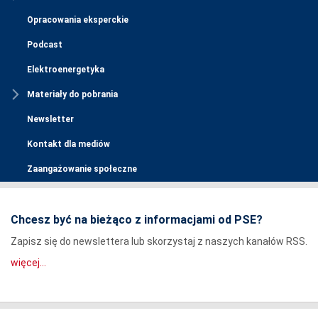
Opracowania eksperckie
Podcast
Elektroenergetyka
Materiały do pobrania
Newsletter
Kontakt dla mediów
Zaangażowanie społeczne
Chcesz być na bieżąco z informacjami od PSE?
Zapisz się do newslettera lub skorzystaj z naszych kanałów RSS.
więcej...