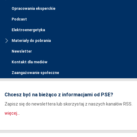
Opracowania eksperckie
Podcast
Elektroenergetyka
Materiały do pobrania
Newsletter
Kontakt dla mediów
Zaangażowanie społeczne
Chcesz być na bieżąco z informacjami od PSE?
Zapisz się do newslettera lub skorzystaj z naszych kanałów RSS.
więcej...