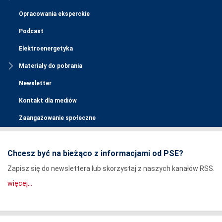
Opracowania eksperckie
Podcast
Elektroenergetyka
Materiały do pobrania
Newsletter
Kontakt dla mediów
Zaangażowanie społeczne
Chcesz być na bieżąco z informacjami od PSE?
Zapisz się do newslettera lub skorzystaj z naszych kanałów RSS.
więcej...