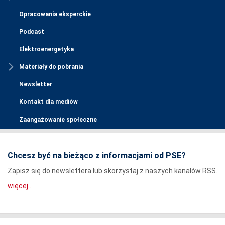
Opracowania eksperckie
Podcast
Elektroenergetyka
Materiały do pobrania
Newsletter
Kontakt dla mediów
Zaangażowanie społeczne
Chcesz być na bieżąco z informacjami od PSE?
Zapisz się do newslettera lub skorzystaj z naszych kanałów RSS.
więcej...