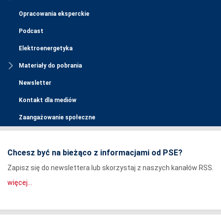
Opracowania eksperckie
Podcast
Elektroenergetyka
Materiały do pobrania
Newsletter
Kontakt dla mediów
Zaangażowanie społeczne
Chcesz być na bieżąco z informacjami od PSE?
Zapisz się do newslettera lub skorzystaj z naszych kanałów RSS.
więcej...