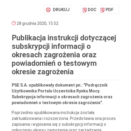
DRUKUJ
DOC
PDF
28 grudnia 2020, 15:52
Publikacja instrukcji dotyczącej
subskrypcji informacji o
okresach zagrożenia oraz
powiadomień o testowym
okresie zagrożenia
PSE S.A. opublikowały dokument pn.: "Podręcznik
Użytkownika Portalu Uczestnika Rynku Mocy.
Subskrypcja informacji o okresach zagrożenia oraz
powiadomień o testowym okresie zagrożenia".
Poprzednio opublikowana instrukcja została
zaktualizowana i rozszerzona. Przedstawia ona proces
zapisania i wypisania się z subskrypcji informacji o
ogłoszeniu okresu zagrożenia oraz zarządzania