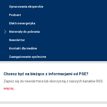
Opracowania eksperckie
Podcast
Elektroenergetyka
Materiały do pobrania
Newsletter
Kontakt dla mediów
Zaangażowanie społeczne
Chcesz być na bieżąco z informacjami od PSE?
Zapisz się do newslettera lub skorzystaj z naszych kanałów RSS.
więcej...