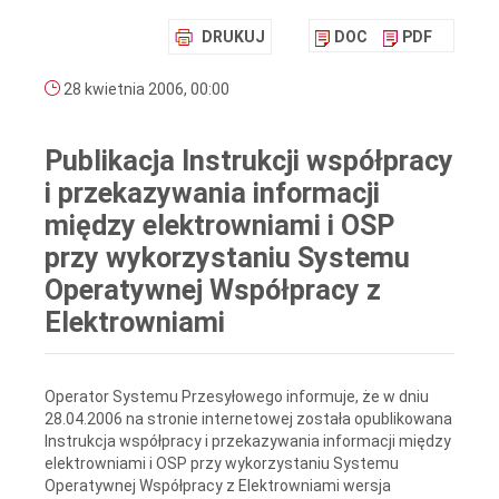
DRUKUJ
DOC
PDF
28 kwietnia 2006, 00:00
Publikacja Instrukcji współpracy
i przekazywania informacji
między elektrowniami i OSP
przy wykorzystaniu Systemu
Operatywnej Współpracy z
Elektrowniami
Operator Systemu Przesyłowego informuje, że w dniu
28.04.2006 na stronie internetowej została opublikowana
Instrukcja współpracy i przekazywania informacji między
elektrowniami i OSP przy wykorzystaniu Systemu
Operatywnej Współpracy z Elektrowniami wersja