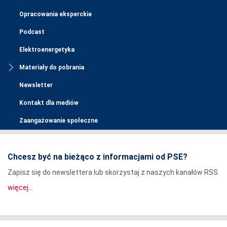
Opracowania eksperckie
Podcast
Elektroenergetyka
Materiały do pobrania
Newsletter
Kontakt dla mediów
Zaangażowanie społeczne
Chcesz być na bieżąco z informacjami od PSE?
Zapisz się do newslettera lub skorzystaj z naszych kanałów RSS.
więcej...