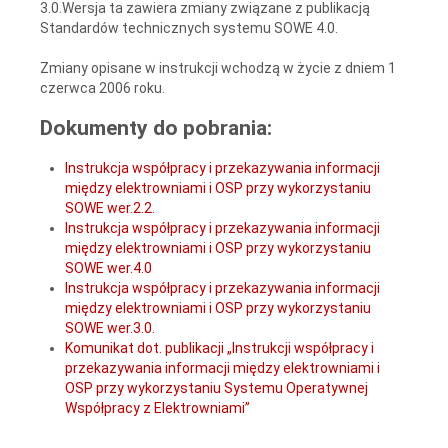
3.0.Wersja ta zawiera zmiany związane z publikacją
Standardów technicznych systemu SOWE 4.0.
Zmiany opisane w instrukcji wchodzą w życie z dniem 1
czerwca 2006 roku.
Dokumenty do pobrania:
Instrukcja współpracy i przekazywania informacji
między elektrowniami i OSP przy wykorzystaniu
SOWE wer.2.2.
Instrukcja współpracy i przekazywania informacji
między elektrowniami i OSP przy wykorzystaniu
SOWE wer.4.0
Instrukcja współpracy i przekazywania informacji
między elektrowniami i OSP przy wykorzystaniu
SOWE wer.3.0.
Komunikat dot. publikacji „Instrukcji współpracy i
przekazywania informacji między elektrowniami i
OSP przy wykorzystaniu Systemu Operatywnej
Współpracy z Elektrowniami”