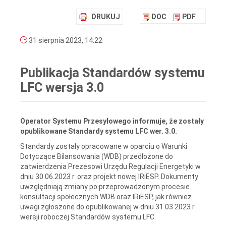
DRUKUJ
DOC
PDF
31 sierpnia 2023, 14:22
Publikacja Standardów systemu
LFC wersja 3.0
Operator Systemu Przesyłowego informuje, że zostały
opublikowane Standardy systemu LFC wer. 3.0.
Standardy zostały opracowane w oparciu o Warunki
Dotyczące Bilansowania (WDB) przedłożone do
zatwierdzenia Prezesowi Urzędu Regulacji Energetyki w
dniu 30.06.2023 r. oraz projekt nowej IRiESP. Dokumenty
uwzględniają zmiany po przeprowadzonym procesie
konsultacji społecznych WDB oraz IRiESP, jak również
uwagi zgłoszone do opublikowanej w dniu 31.03.2023 r.
wersji roboczej Standardów systemu LFC.