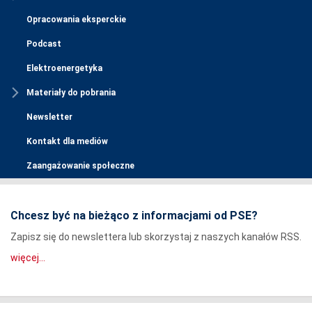
Opracowania eksperckie
Podcast
Elektroenergetyka
Materiały do pobrania
Newsletter
Kontakt dla mediów
Zaangażowanie społeczne
Chcesz być na bieżąco z informacjami od PSE?
Zapisz się do newslettera lub skorzystaj z naszych kanałów RSS.
więcej...