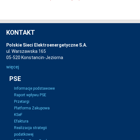
KONTAKT
Polskie Sieci Elektroenergetyczne S.A.
ul. Warszawska 165
05-520 Konstancin-Jeziorna
więcej
PSE
Informacje podstawowe
Raport wpływu PSE
Przetargi
Platforma Zakupowa
KSeF
Efaktura
Realizacja strategii
podatkowej