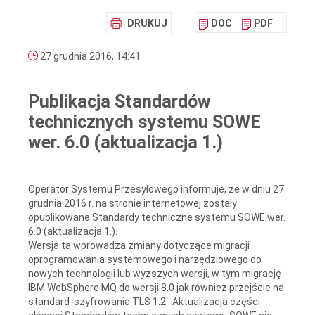
DRUKUJ
DOC
PDF
27 grudnia 2016, 14:41
Publikacja Standardów
technicznych systemu SOWE
wer. 6.0 (aktualizacja 1.)
Operator Systemu Przesyłowego informuje, że w dniu 27
grudnia 2016 r. na stronie internetowej zostały
opublikowane Standardy techniczne systemu SOWE wer.
6.0 (aktualizacja 1.).
Wersja ta wprowadza zmiany dotyczące migracji
oprogramowania systemowego i narzędziowego do
nowych technologii lub wyższych wersji, w tym migrację
IBM WebSphere MQ do wersji 8.0 jak również przejście na
standard szyfrowania TLS 1.2.. Aktualizacja części