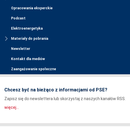
Opracowania eksperckie
Podcast
Elektroenergetyka
Materiały do pobrania
Newsletter
Kontakt dla mediów
Zaangażowanie społeczne
Chcesz być na bieżąco z informacjami od PSE?
Zapisz się do newslettera lub skorzystaj z naszych kanałów RSS.
więcej...