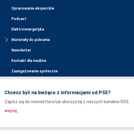
Opracowania eksperckie
Podcast
Elektroenergetyka
Materiały do pobrania
Newsletter
Kontakt dla mediów
Zaangażowanie społeczne
Chcesz być na bieżąco z informacjami od PSE?
Zapisz się do newslettera lub skorzystaj z naszych kanałów RSS.
więcej...