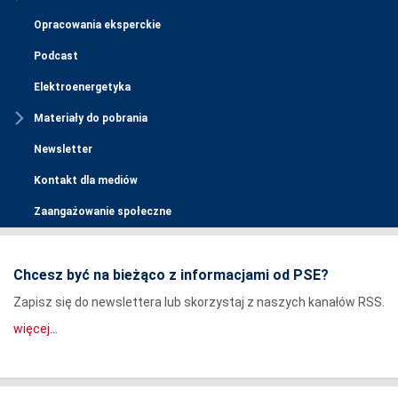
Opracowania eksperckie
Podcast
Elektroenergetyka
Materiały do pobrania
Newsletter
Kontakt dla mediów
Zaangażowanie społeczne
Chcesz być na bieżąco z informacjami od PSE?
Zapisz się do newslettera lub skorzystaj z naszych kanałów RSS.
więcej...