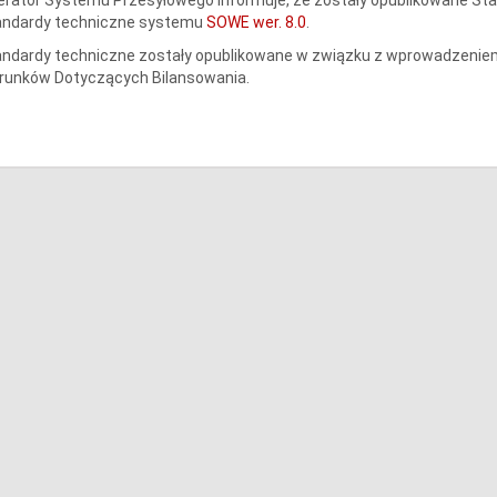
andardy techniczne systemu
SOWE wer. 8.0
.
ndardy techniczne zostały opublikowane w związku z wprowadzeniem
runków Dotyczących Bilansowania.