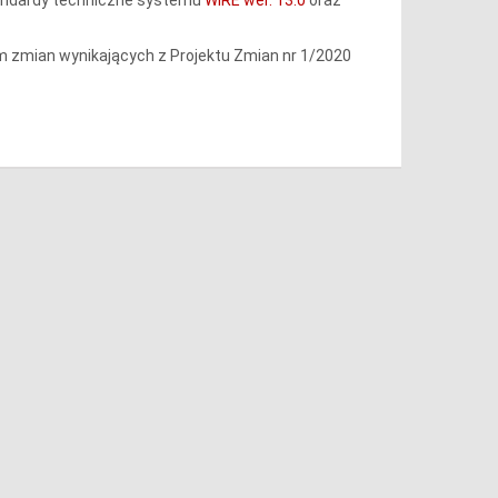
 zmian wynikających z Projektu Zmian nr 1/2020