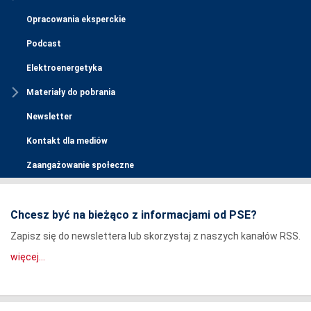
Opracowania eksperckie
Podcast
Elektroenergetyka
Materiały do pobrania
Newsletter
Kontakt dla mediów
Zaangażowanie społeczne
Chcesz być na bieżąco z informacjami od PSE?
Zapisz się do newslettera lub skorzystaj z naszych kanałów RSS.
więcej...