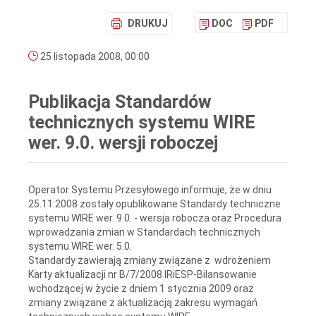
DRUKUJ
DOC
PDF
25 listopada 2008, 00:00
Publikacja Standardów
technicznych systemu WIRE
wer. 9.0. wersji roboczej
Operator Systemu Przesyłowego informuje, że w dniu
25.11.2008 zostały opublikowane Standardy techniczne
systemu WIRE wer. 9.0. - wersja robocza oraz Procedura
wprowadzania zmian w Standardach technicznych
systemu WIRE wer. 5.0.
Standardy zawierają zmiany związane z wdrożeniem
Karty aktualizacji nr B/7/2008 IRiESP-Bilansowanie
wchodzącej w życie z dniem 1 stycznia 2009 oraz
zmiany związane z aktualizacją zakresu wymagań