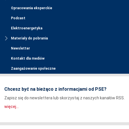
Opracowania eksperckie
Podcast
Elektroenergetyka
Materiały do pobrania
Newsletter
Kontakt dla mediów
Zaangażowanie społeczne
Chcesz być na bieżąco z informacjami od PSE?
Zapisz się do newslettera lub skorzystaj z naszych kanałów RSS.
więcej...