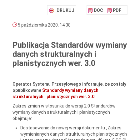
DRUKUJ
DOC
PDF
5 października 2020, 14:38
Publikacja Standardów wymiany
danych strukturalnych i
planistycznych wer. 3.0
Operator Systemu Przesyłowego informuje, że zostały
opublikowane
Standardy wymiany danych
strukturalnych i planistycznych wer. 3.0.
Zakres zmian w stosunku do wersji 2.0 Standardów
wymiany danych strukturalnych i planistycznych
obejmuje:
Dostosowanie do nowej wersji dokumentu „Zakres
wymienianych danych strukturalnych planistycznych