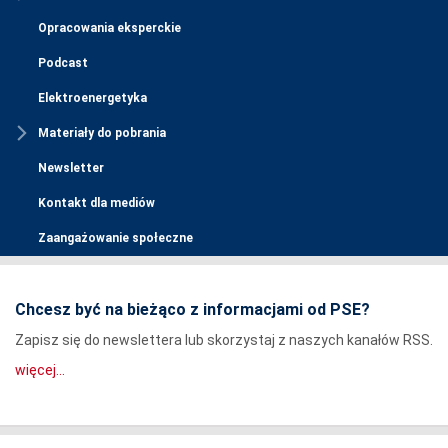
Opracowania eksperckie
Podcast
Elektroenergetyka
Materiały do pobrania
Newsletter
Kontakt dla mediów
Zaangażowanie społeczne
Chcesz być na bieżąco z informacjami od PSE?
Zapisz się do newslettera lub skorzystaj z naszych kanałów RSS.
więcej...