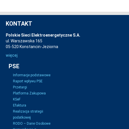
KONTAKT
Polskie Sieci Elektroenergetyczne S.A.
ul. Warszawska 165
05-520 Konstancin-Jeziorna
więcej
PSE
Informacje podstawowe
Raport wpływu PSE
Przetargi
Platforma Zakupowa
KSeF
Efaktura
Realizacja strategii
podatkowej
RODO – Dane Osobowe