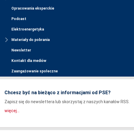
Opracowania eksperckie
Podcast
Elektroenergetyka
Materiały do pobrania
Newsletter
Kontakt dla mediów
Zaangażowanie społeczne
Chcesz być na bieżąco z informacjami od PSE?
Zapisz się do newslettera lub skorzystaj z naszych kanałów RSS.
więcej...