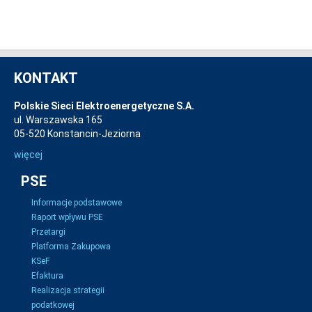
KONTAKT
Polskie Sieci Elektroenergetyczne S.A.
ul. Warszawska 165
05-520 Konstancin-Jeziorna
więcej
PSE
Informacje podstawowe
Raport wpływu PSE
Przetargi
Platforma Zakupowa
KSeF
Efaktura
Realizacja strategii
podatkowej