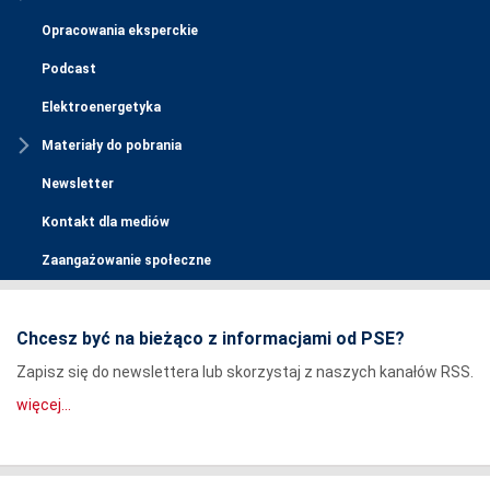
Opracowania eksperckie
Podcast
Elektroenergetyka
Materiały do pobrania
Newsletter
Kontakt dla mediów
Zaangażowanie społeczne
Chcesz być na bieżąco z informacjami od PSE?
Zapisz się do newslettera lub skorzystaj z naszych kanałów RSS.
więcej...