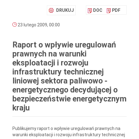
DRUKUJ
DOC
PDF
23 lutego 2009, 00:00
Raport o wpływie uregulowań
prawnych na warunki
eksploatacji i rozwoju
infrastruktury technicznej
liniowej sektora paliwowo -
energetycznego decydującej o
bezpieczeństwie energetycznym
kraju
Publikujemy raport o wpływie uregulowań prawnych na
warunki eksploatacji i rozwoju infrastruktury technicznej