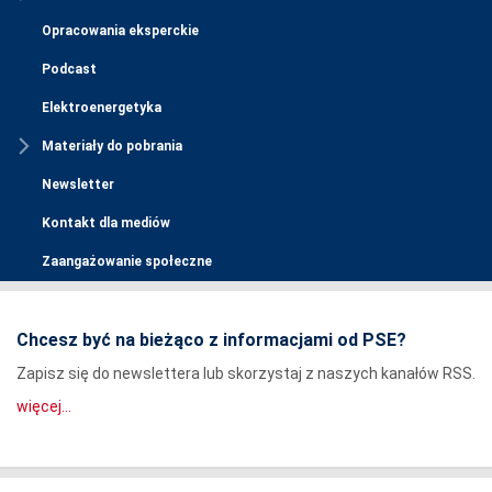
Opracowania eksperckie
Podcast
Elektroenergetyka
Materiały do pobrania
Newsletter
Kontakt dla mediów
Zaangażowanie społeczne
Chcesz być na bieżąco z informacjami od PSE?
Zapisz się do newslettera lub skorzystaj z naszych kanałów RSS.
więcej...