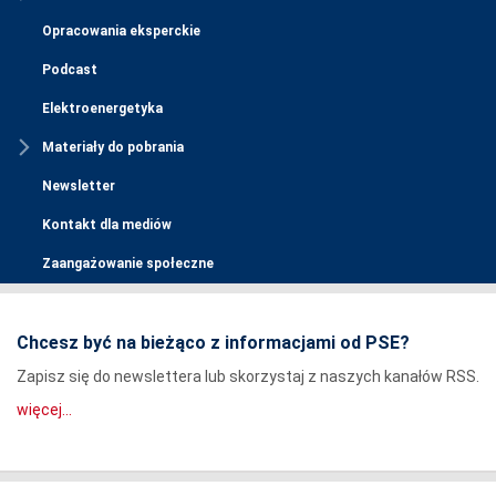
Opracowania eksperckie
Podcast
Elektroenergetyka
Materiały do pobrania
Newsletter
Kontakt dla mediów
Zaangażowanie społeczne
Chcesz być na bieżąco z informacjami od PSE?
Zapisz się do newslettera lub skorzystaj z naszych kanałów RSS.
więcej...