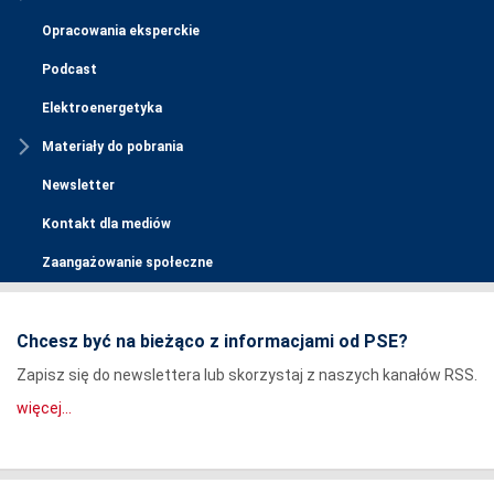
Opracowania eksperckie
Podcast
Elektroenergetyka
Materiały do pobrania
Newsletter
Kontakt dla mediów
Zaangażowanie społeczne
Chcesz być na bieżąco z informacjami od PSE?
Zapisz się do newslettera lub skorzystaj z naszych kanałów RSS.
więcej...