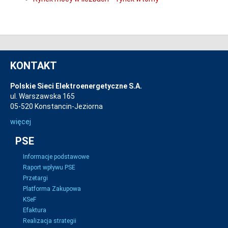
KONTAKT
Polskie Sieci Elektroenergetyczne S.A.
ul. Warszawska 165
05-520 Konstancin-Jeziorna
więcej
PSE
Informacje podstawowe
Raport wpływu PSE
Przetargi
Platforma Zakupowa
KSeF
Efaktura
Realizacja strategii