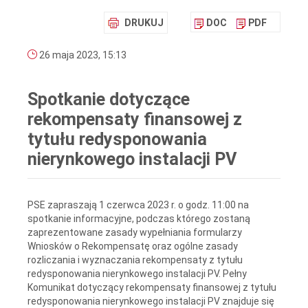
DRUKUJ
DOC
PDF
26 maja 2023, 15:13
Spotkanie dotyczące
rekompensaty finansowej z
tytułu redysponowania
nierynkowego instalacji PV
PSE zapraszają 1 czerwca 2023 r. o godz. 11:00 na
spotkanie informacyjne, podczas którego zostaną
zaprezentowane zasady wypełniania formularzy
Wniosków o Rekompensatę oraz ogólne zasady
rozliczania i wyznaczania rekompensaty z tytułu
redysponowania nierynkowego instalacji PV. Pełny
Komunikat dotyczący rekompensaty finansowej z tytułu
redysponowania nierynkowego instalacji PV znajduje się