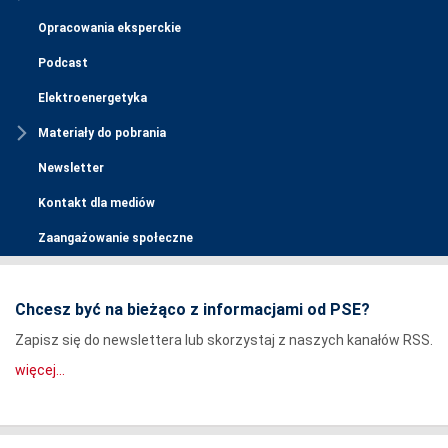
Opracowania eksperckie
Podcast
Elektroenergetyka
Materiały do pobrania
Newsletter
Kontakt dla mediów
Zaangażowanie społeczne
Chcesz być na bieżąco z informacjami od PSE?
Zapisz się do newslettera lub skorzystaj z naszych kanałów RSS.
więcej...