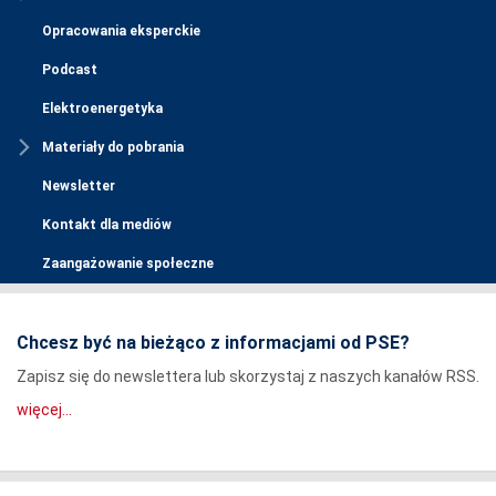
Opracowania eksperckie
Podcast
Elektroenergetyka
Materiały do pobrania
Newsletter
Kontakt dla mediów
Zaangażowanie społeczne
Chcesz być na bieżąco z informacjami od PSE?
Zapisz się do newslettera lub skorzystaj z naszych kanałów RSS.
więcej...